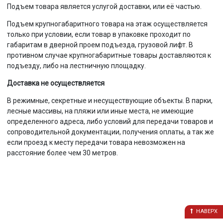
Подъем товара является услугой доставки, или её частью.
Подъем крупногабаритного товара на этаж осуществляется
только при условии, если товар в упаковке проходит по
габаритам в дверной проем подъезда, грузовой лифт. В
противном случае крупногабаритные товары доставляются к
подъезду, либо на лестничную площадку.
Доставка не осуществляется
В режимные, секретные и несуществующие объекты. В парки,
лесные массивы, на пляжи или иные места, не имеющие
определенного адреса, либо условий для передачи товаров и
сопроводительной документации, получения оплаты, а так же
если проезд к месту передачи товара невозможен на
расстояние более чем 30 метров.
НАВЕРХ