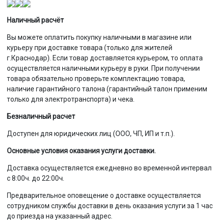
Наличный расчёт
Вы можете оплатить покупку наличными в магазине или
курьеру при доставке товара (только для жителей
г.Краснодар). Если товар доставляется курьером, то оплата
осуществляется наличными курьеру в руки. При получении
товара обязательно проверьте комплектацию товара,
наличие гарантийного талона (гарантийный талон применим
только для электротранспорта) и чека.
Безналичный расчет
Доступен для юридических лиц (ООО, ЧП, ИП и т.п.).
Основные условия оказания услуги доставки.
Доставка осуществляется ежедневно во временной интервал
с 8:00ч. до 22:00ч.
Предварительное оповещение о доставке осуществляется
сотрудником службы доставки в день оказания услуги за 1 час
до приезда на указанный адрес.