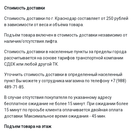
Стоимость доставки
Стоимость доставки по г. Краснодар составляет от 250 рублей
в зависимости от веса и объёма товара.
Подъём товара включен в стоимость доставки независимо от
наличия/отсутствия лифта.
Стоимость доставки в населенные пункты за пределы города
рассчитывается на основе тарифов транспортной компании
СДЕК или любой другой ТК.
Уточнить стоимость доставки в определенный населенный
пункт Вы можете у сотрудника магазина по телефону +7 (988)
489-71-85.
В случае отсутствия покупателя по указанному адресу
бесплатное ожидание не более 15 минут. При ожидании более
15 минут по просьбе клиента оплачивается двойная оплата
доставки. Максимальное время ожидания - 45 мин.
Подъем товара на этаж